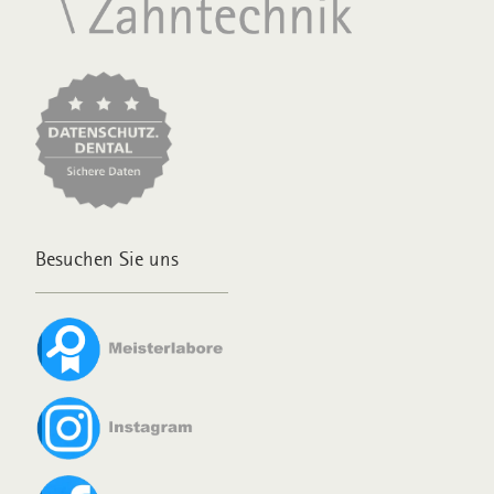
Besuchen Sie uns