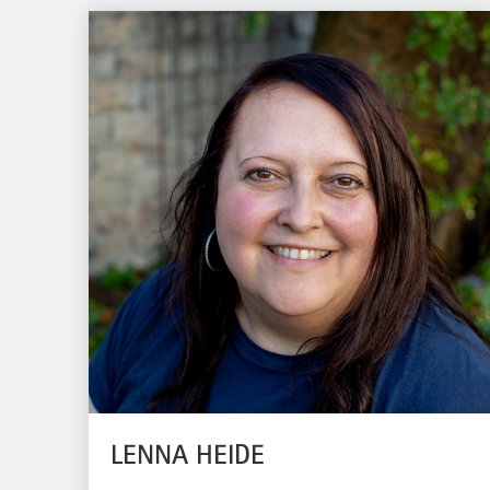
LENNA HEIDE