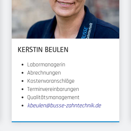
KERSTIN BEULEN
Labormanagerin
Abrechnungen
Kostenvoranschläge
Terminvereinbarungen
Qualitätsmanagement
kbeulen@busse-zahntechnik.de