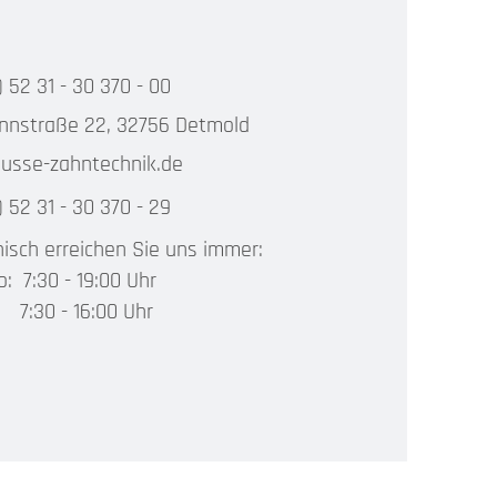
) 52 31 - 30 370 - 00
nnstraße 22, 32756 Detmold
usse-zahntechnik.de
) 52 31 - 30 370 - 29
nisch erreichen Sie uns immer:
o: 7:30 - 19:00 Uhr
:
7:30 - 16:00 Uhr