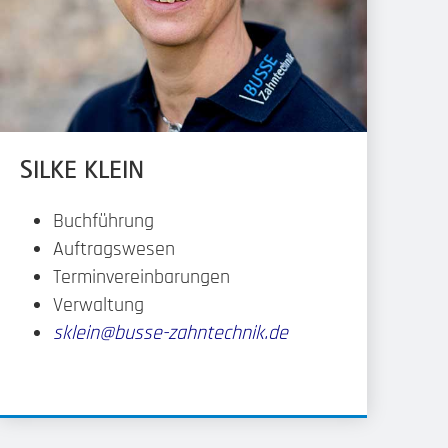
SILKE KLEIN
Buchführung
Auftragswesen
Terminvereinbarungen
Verwaltung
sklein@busse-zahntechnik.de