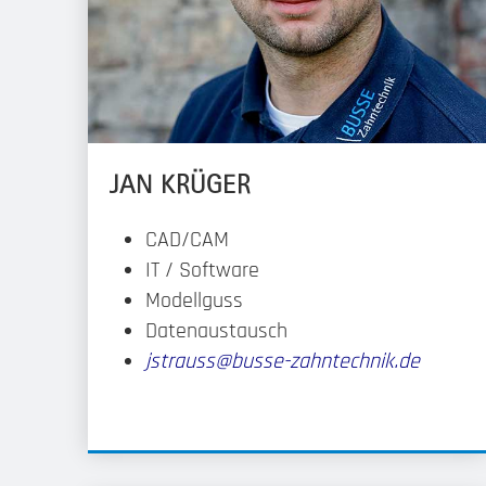
JAN KRÜGER
CAD/CAM
IT / Software
Modellguss
Datenaustausch
jstrauss@busse-zahntechnik.de