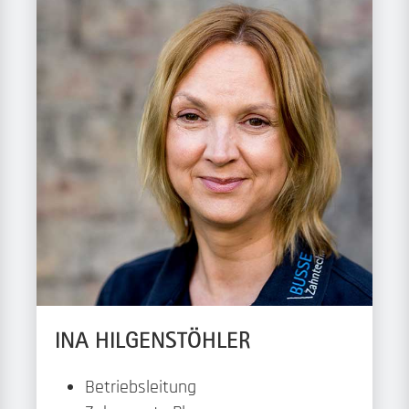
INA HILGENSTÖHLER
Betriebsleitung