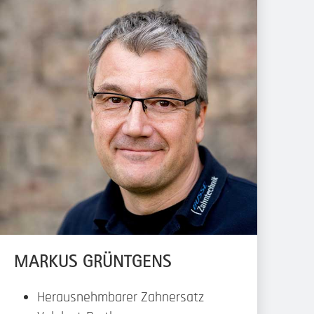
MARKUS GRÜNTGENS
Herausnehmbarer Zahnersatz