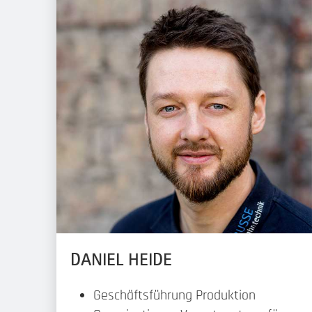
DANIEL HEIDE
Geschäftsführung Produktion